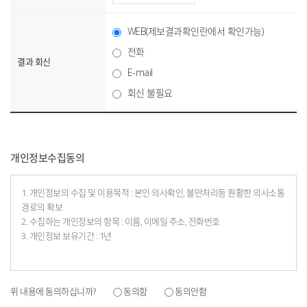
WEB(제보결과확인란에서 확인가능)
전화
결과 회신
E-mail
회신 불필요
개인정보수집동의
1. 개인정보의 수집 및 이용목적 : 본인 의사확인, 불만처리등 원활한 의사소통
경로의 확보
2. 수집하는 개인정보의 항목 : 이름, 이메일 주소, 전화번호
3. 개인정보 보유기간 : 1년
위 내용에 동의하십니까?
동의함
동의안함