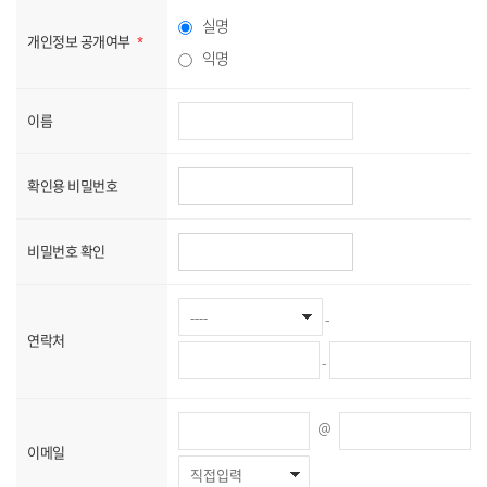
실명
개인정보 공개여부
익명
이름
확인용 비밀번호
비밀번호 확인
-
연락처
-
@
이메일