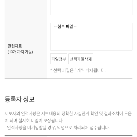
관련자료
(10개 까지 가능)
* 선택 파일은 1개씩 삭제됩니다.
등록자 정보
제보자의 인적사항은 제보내용의 정확한 사실관계 확인 및 결과조치에 도움
이 되며 철저히 비밀이 보장됩니다.
- 인적사항을 미기입할실 경우, 익명으로 처리되어 접수됩니다.