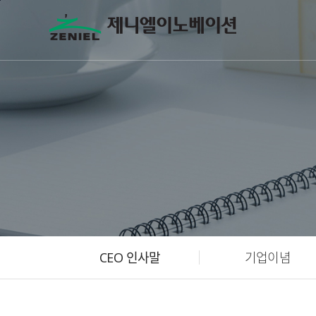
본문바로가기
CEO 인사말
기업이념