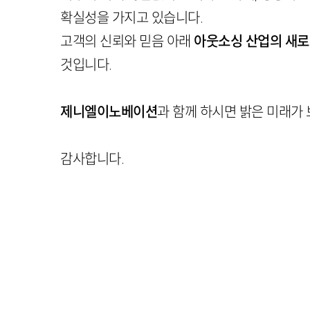
확실성을 가지고 있습니다.
고객의 신뢰와 믿음 아래
아웃소싱 산업의 새로
것입니다.
제니엘이노베이션
과 함께 하시면 밝은 미래가 
감사합니다.